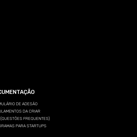
CUMENTAÇÃO
ULÁRIO DE ADESÃO
ULAMENTOS DA CRIAR
Q (QUESTÕES FREQUENTES)
GRAMAS PARA STARTUPS