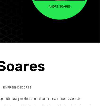
Soares
,
EMPREENDEDORES
xperiência profissional como a sucessão de