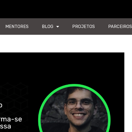
MENTORES
BLOG
PROJETOS
PARCEIROS