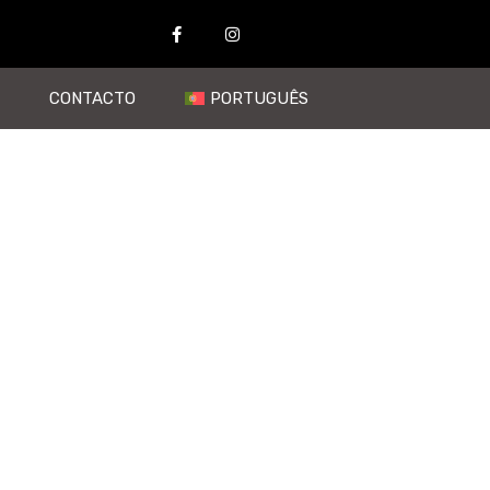
CONTACTO
PORTUGUÊS