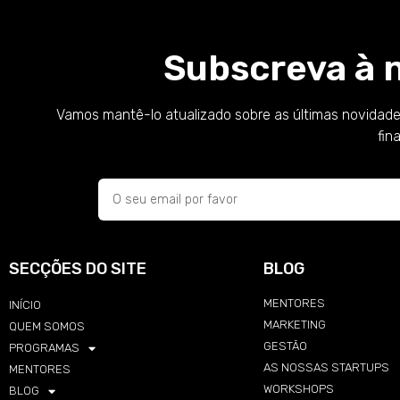
Subscreva à 
Vamos mantê-lo atualizado sobre as últimas novidade
fin
SECÇÕES DO SITE
BLOG
MENTORES
INÍCIO
MARKETING
QUEM SOMOS
GESTÃO
PROGRAMAS
AS NOSSAS STARTUPS
MENTORES
WORKSHOPS
BLOG