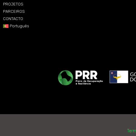
PROJETOS
PARCEIROS
CONTACTO
Português
Term