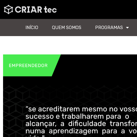
INÍCIO
QUEM SOMOS
PROGRAMAS