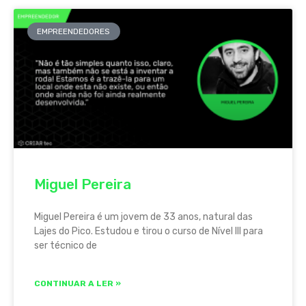
EMPREENDEDORES
Miguel Pereira
Miguel Pereira é um jovem de 33 anos, natural das
Lajes do Pico. Estudou e tirou o curso de Nível III para
ser técnico de
CONTINUAR A LER »