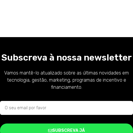
Subscreva à nossa newsletter
Vamos mantê-lo atualizado sobre as últimas novidades em
tecnologia, gestão, marketing, programas de incentivo e
financiamento.
SUBSCREVA JÁ