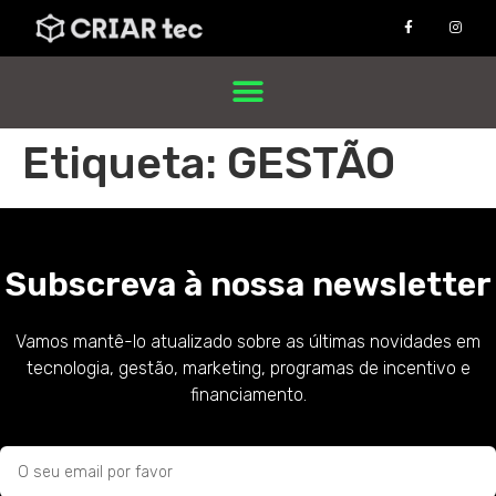
Etiqueta:
GESTÃO
Subscreva à nossa newsletter
Vamos mantê-lo atualizado sobre as últimas novidades em
tecnologia, gestão, marketing, programas de incentivo e
financiamento.