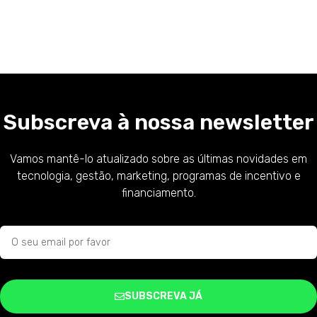
Subscreva à nossa newsletter
Vamos mantê-lo atualizado sobre as últimas novidades em
tecnologia, gestão, marketing, programas de incentivo e
financiamento.
SUBSCREVA JÁ