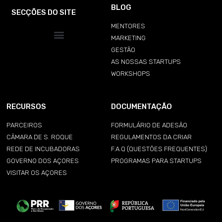
BLOG
SECÇÕES DO SITE
MENTORES
MARKETING
GESTÃO
AS NOSSAS STARTUPS
WORKSHOPS
RECURSOS
DOCUMENTAÇÃO
PARCEIROS
FORMULÁRIO DE ADESÃO
CÂMARA DE S. ROQUE
REGULAMENTOS DA CRIAR
REDE DE INCUBADORAS
F.A.Q (QUESTÕES FREQUENTES)
GOVERNO DOS AÇORES
PROGRAMAS PARA STARTUPS
VISITAR OS AÇORES