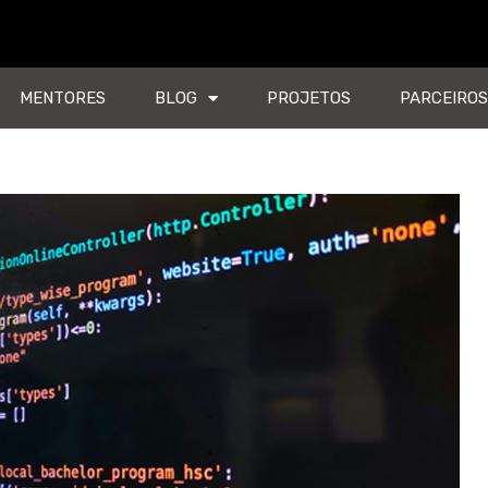
MENTORES
BLOG
PROJETOS
PARCEIROS