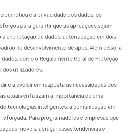
bernética e a privacidade dos dados, os
sforços para garantir que as aplicações sejam
 a encriptação de dados, autenticação em dois
 padrão no desenvolvimento de apps. Além disso, a
 dados, como o Regulamento Geral de Proteção
 dos utilizadores.
ir e a evoluir em resposta às necessidades dos
ias atuais enfatizam a importância de uma
o de tecnologias inteligentes, a comunicação em
a reforçada. Para programadores e empresas que
icações móveis, abraçar essas tendências e