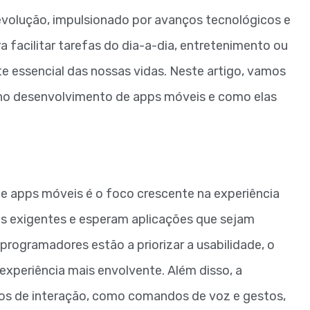
volução, impulsionado por avanços tecnológicos e
a facilitar tarefas do dia-a-dia, entretenimento ou
e essencial das nossas vidas. Neste artigo, vamos
s no desenvolvimento de apps móveis e como elas
e apps móveis é o foco crescente na experiência
ais exigentes e esperam aplicações que sejam
 programadores estão a priorizar a usabilidade, o
experiência mais envolvente. Além disso, a
os de interação, como comandos de voz e gestos,