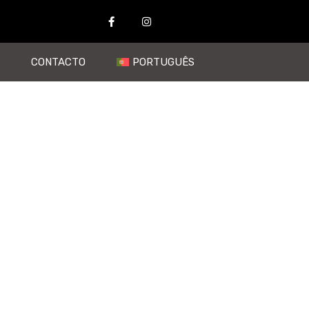
CONTACTO
PORTUGUÊS