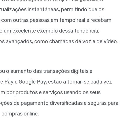
ualizações instantâneas, permitindo que os
m com outras pessoas em tempo real e recebam
ão um excelente exemplo dessa tendência,
s avançados, como chamadas de voz e de vídeo.
 o aumento das transações digitais e
e Pay e Google Pay, estão a tornar-se cada vez
em por produtos e serviços usando os seus
pções de pagamento diversificadas e seguras para
s compras online.