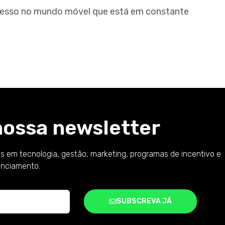
ucesso no mundo móvel que está em constante
nossa newsletter
s em tecnologia, gestão, marketing, programas de incentivo e
anciamento.
SUBSCREVA JÁ