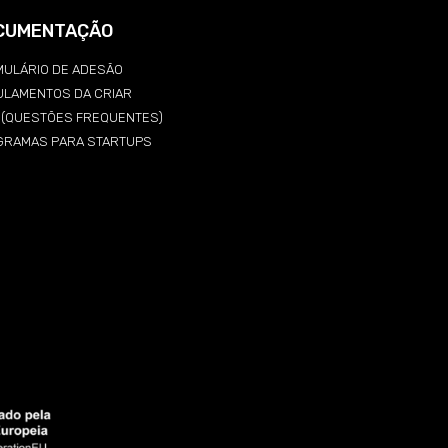
CUMENTAÇÃO
ULÁRIO DE ADESÃO
ULAMENTOS DA CRIAR
Q (QUESTÕES FREQUENTES)
GRAMAS PARA STARTUPS