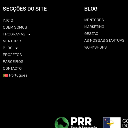
SECÇÕES DO SITE
BLOG
MENTORES
INÍCIO
MARKETING
QUEM SOMOS
GESTÃO
PROGRAMAS
AS NOSSAS STARTUPS
MENTORES
WORKSHOPS
BLOG
PROJETOS
PARCEIROS
CONTACTO
Português