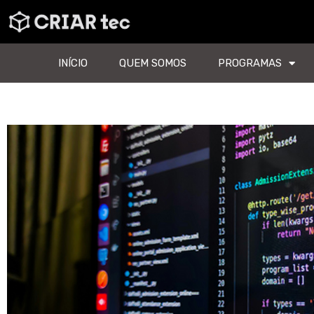
INÍCIO
QUEM SOMOS
PROGRAMAS