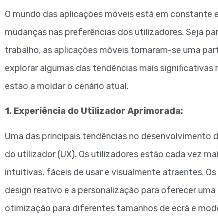
O mundo das aplicações móveis está em constante e
mudanças nas preferências dos utilizadores. Seja par
trabalho, as aplicações móveis tornaram-se uma part
explorar algumas das tendências mais significativa
estão a moldar o cenário atual.
1. Experiência do Utilizador Aprimorada:
Uma das principais tendências no desenvolvimento d
do utilizador (UX). Os utilizadores estão cada vez m
intuitivas, fáceis de usar e visualmente atraentes. Os
design reativo e a personalização para oferecer uma 
otimização para diferentes tamanhos de ecrã e mod