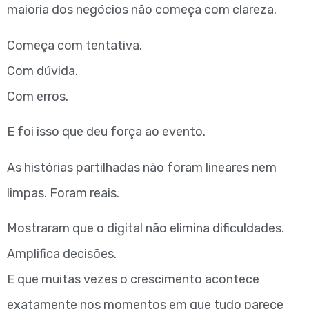
maioria dos negócios não começa com clareza.
Começa com tentativa.
Com dúvida.
Com erros.
E foi isso que deu força ao evento.
As histórias partilhadas não foram lineares nem
limpas. Foram reais.
Mostraram que o digital não elimina dificuldades.
Amplifica decisões.
E que muitas vezes o crescimento acontece
exatamente nos momentos em que tudo parece