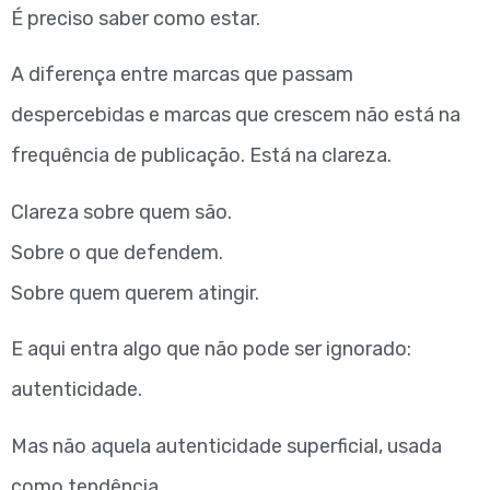
É preciso saber como estar.
A diferença entre marcas que passam
despercebidas e marcas que crescem não está na
frequência de publicação. Está na clareza.
Clareza sobre quem são.
Sobre o que defendem.
Sobre quem querem atingir.
E aqui entra algo que não pode ser ignorado:
autenticidade.
Mas não aquela autenticidade superficial, usada
como tendência.