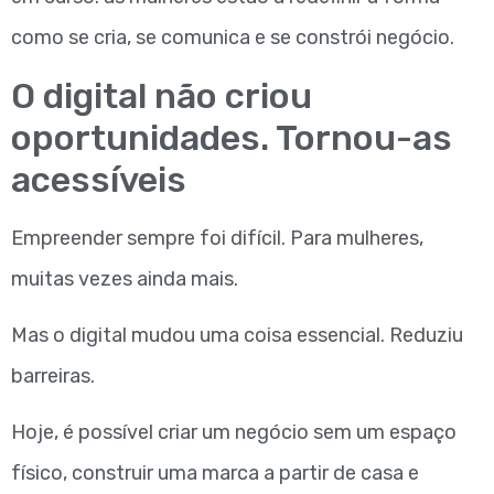
como se cria, se comunica e se constrói negócio.
O digital não criou
oportunidades. Tornou-as
acessíveis
Empreender sempre foi difícil. Para mulheres,
muitas vezes ainda mais.
Mas o digital mudou uma coisa essencial. Reduziu
barreiras.
Hoje, é possível criar um negócio sem um espaço
físico, construir uma marca a partir de casa e