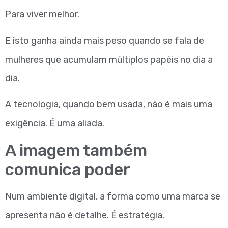
Para viver melhor.
E isto ganha ainda mais peso quando se fala de
mulheres que acumulam múltiplos papéis no dia a
dia.
A tecnologia, quando bem usada, não é mais uma
exigência. É uma aliada.
A imagem também
comunica poder
Num ambiente digital, a forma como uma marca se
apresenta não é detalhe. É estratégia.