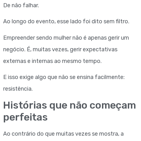
De não falhar.
Ao longo do evento, esse lado foi dito sem filtro.
Empreender sendo mulher não é apenas gerir um
negócio. É, muitas vezes, gerir expectativas
externas e internas ao mesmo tempo.
E isso exige algo que não se ensina facilmente:
resistência.
Histórias que não começam
perfeitas
Ao contrário do que muitas vezes se mostra, a