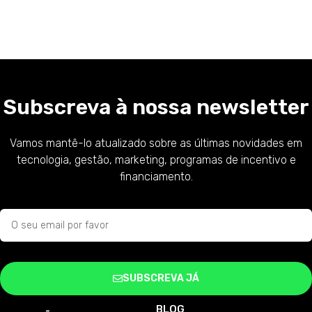
Subscreva à nossa newsletter
Vamos mantê-lo atualizado sobre as últimas novidades em
tecnologia, gestão, marketing, programas de incentivo e
financiamento.
SUBSCREVA JÁ
BLOG