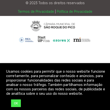
© 2023 Todos os direitos reservados
Termos de Privacidade
|
Política de Privacidade
Usamos cookies para permitir que o nosso website funcione
corretamente, para personalizar conteúdo e anúncios, para
proporcionar funcionalidades das redes sociais e para
analisar o nosso tráfego. Também partilhamos informação
com os nossos parceiros das redes sociais, de publicidade e
de analítica sobre o seu uso do nosso website.
OK