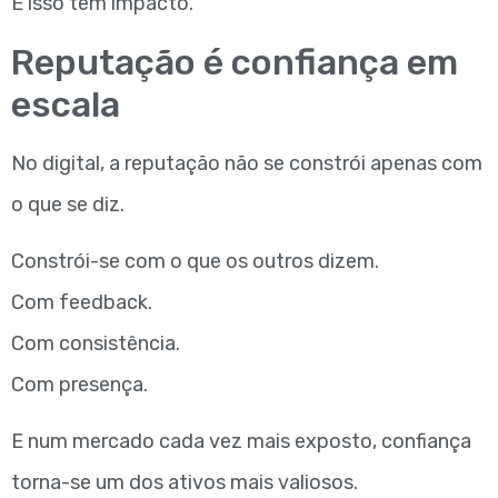
E isso tem impacto.
Reputação é confiança em
escala
No digital, a reputação não se constrói apenas com
o que se diz.
Constrói-se com o que os outros dizem.
Com feedback.
Com consistência.
Com presença.
E num mercado cada vez mais exposto, confiança
torna-se um dos ativos mais valiosos.