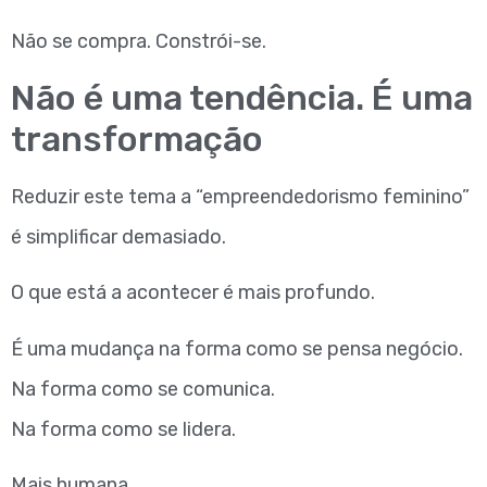
Não se compra. Constrói-se.
Não é uma tendência. É uma
transformação
Reduzir este tema a “empreendedorismo feminino”
é simplificar demasiado.
O que está a acontecer é mais profundo.
É uma mudança na forma como se pensa negócio.
Na forma como se comunica.
Na forma como se lidera.
Mais humana.