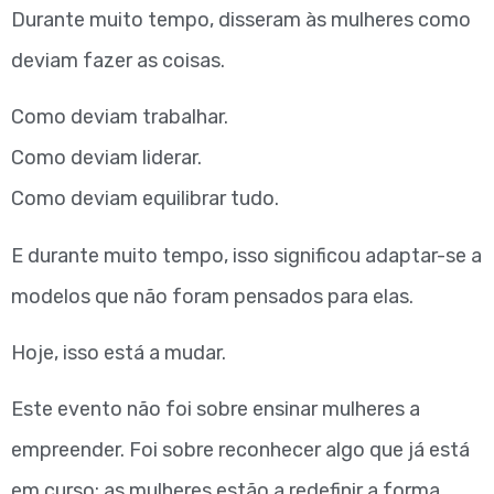
Durante muito tempo, disseram às mulheres como
deviam fazer as coisas.
Como deviam trabalhar.
Como deviam liderar.
Como deviam equilibrar tudo.
E durante muito tempo, isso significou adaptar-se a
modelos que não foram pensados para elas.
Hoje, isso está a mudar.
Este evento não foi sobre ensinar mulheres a
empreender. Foi sobre reconhecer algo que já está
em curso: as mulheres estão a redefinir a forma