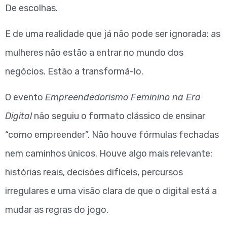
De escolhas.
E de uma realidade que já não pode ser ignorada: as
mulheres não estão a entrar no mundo dos
negócios. Estão a transformá-lo.
O evento
Empreendedorismo Feminino na Era
Digital
não seguiu o formato clássico de ensinar
“como empreender”. Não houve fórmulas fechadas
nem caminhos únicos. Houve algo mais relevante:
histórias reais, decisões difíceis, percursos
irregulares e uma visão clara de que o digital está a
mudar as regras do jogo.