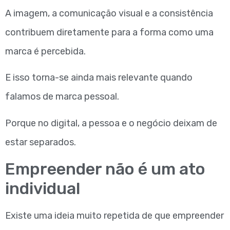
A imagem, a comunicação visual e a consistência
contribuem diretamente para a forma como uma
marca é percebida.
E isso torna-se ainda mais relevante quando
falamos de marca pessoal.
Porque no digital, a pessoa e o negócio deixam de
estar separados.
Empreender não é um ato
individual
Existe uma ideia muito repetida de que empreender