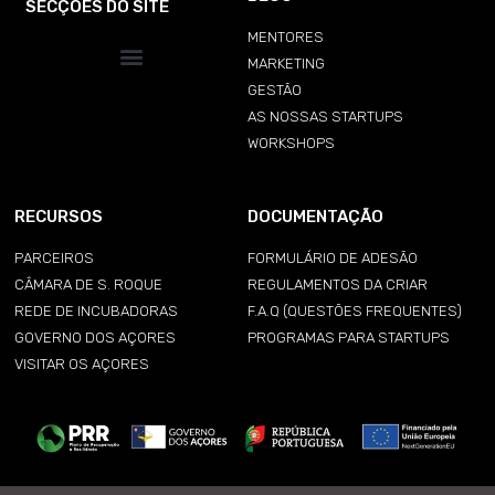
SECÇÕES DO SITE
MENTORES
MARKETING
GESTÃO
AS NOSSAS STARTUPS
WORKSHOPS
RECURSOS
DOCUMENTAÇÃO
PARCEIROS
FORMULÁRIO DE ADESÃO
CÂMARA DE S. ROQUE
REGULAMENTOS DA CRIAR
REDE DE INCUBADORAS
F.A.Q (QUESTÕES FREQUENTES)
GOVERNO DOS AÇORES
PROGRAMAS PARA STARTUPS
VISITAR OS AÇORES