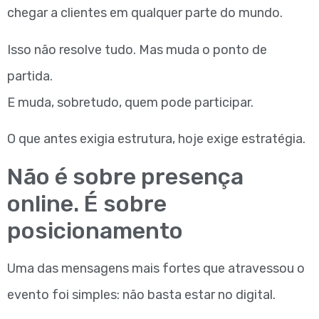
chegar a clientes em qualquer parte do mundo.
Isso não resolve tudo. Mas muda o ponto de
partida.
E muda, sobretudo, quem pode participar.
O que antes exigia estrutura, hoje exige estratégia.
Não é sobre presença
online. É sobre
posicionamento
Uma das mensagens mais fortes que atravessou o
evento foi simples: não basta estar no digital.