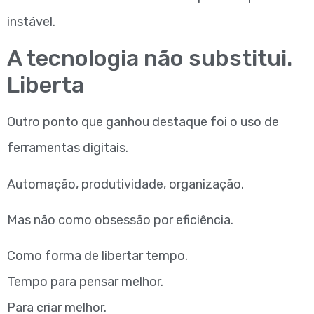
instável.
A tecnologia não substitui.
Liberta
Outro ponto que ganhou destaque foi o uso de
ferramentas digitais.
Automação, produtividade, organização.
Mas não como obsessão por eficiência.
Como forma de libertar tempo.
Tempo para pensar melhor.
Para criar melhor.