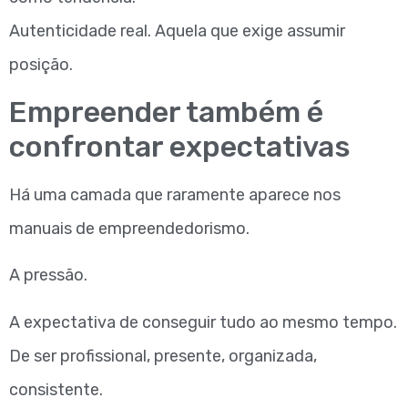
Autenticidade real. Aquela que exige assumir
posição.
Empreender também é
confrontar expectativas
Há uma camada que raramente aparece nos
manuais de empreendedorismo.
A pressão.
A expectativa de conseguir tudo ao mesmo tempo.
De ser profissional, presente, organizada,
consistente.