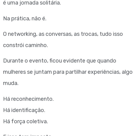
é uma jornada solitária.
Na prática, não é.
O networking, as conversas, as trocas, tudo isso
constrói caminho.
Durante o evento, ficou evidente que quando
mulheres se juntam para partilhar experiências, algo
muda.
Há reconhecimento.
Há identificação.
Há força coletiva.