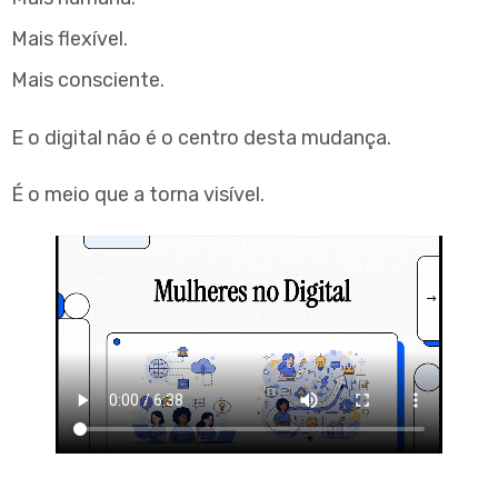
Mais flexível.
Mais consciente.
E o digital não é o centro desta mudança.
É o meio que a torna visível.