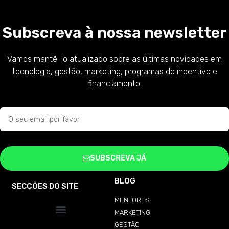
Subscreva à nossa newsletter
Vamos mantê-lo atualizado sobre as últimas novidades em
tecnologia, gestão, marketing, programas de incentivo e
financiamento.
SUBSCREVA JÁ
BLOG
SECÇÕES DO SITE
MENTORES
MARKETING
GESTÃO