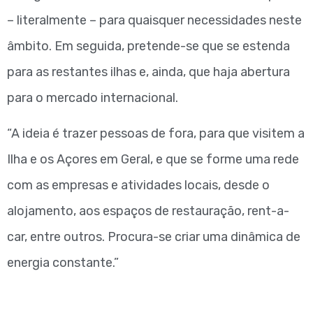
– literalmente – para quaisquer necessidades neste
âmbito. Em seguida, pretende-se que se estenda
para as restantes ilhas e, ainda, que haja abertura
para o mercado internacional.
“A ideia é trazer pessoas de fora, para que visitem a
Ilha e os Açores em Geral, e que se forme uma rede
com as empresas e atividades locais, desde o
alojamento, aos espaços de restauração, rent-a-
car, entre outros. Procura-se criar uma dinâmica de
energia constante.”