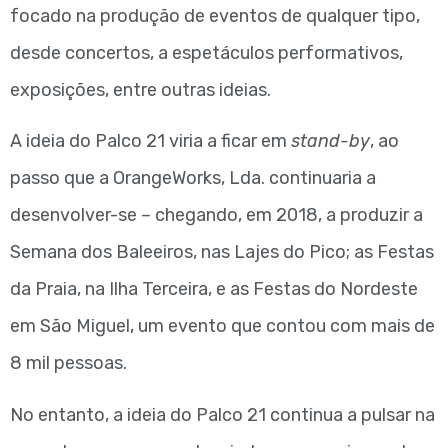
focado na produção de eventos de qualquer tipo,
desde concertos, a espetáculos performativos,
exposições, entre outras ideias.
A ideia do Palco 21 viria a ficar em
stand-by
, ao
passo que a OrangeWorks, Lda. continuaria a
desenvolver-se – chegando, em 2018, a produzir a
Semana dos Baleeiros, nas Lajes do Pico; as Festas
da Praia, na Ilha Terceira, e as Festas do Nordeste
em São Miguel, um evento que contou com mais de
8 mil pessoas.
No entanto, a ideia do Palco 21 continua a pulsar na