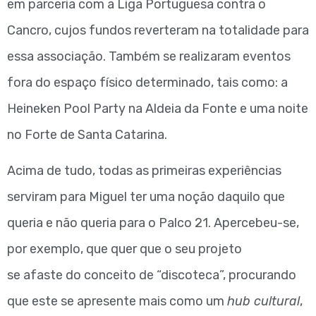
em parceria com a Liga Portuguesa contra o
Cancro, cujos fundos reverteram na totalidade para
essa associação. Também se realizaram eventos
fora do espaço físico determinado, tais como: a
Heineken Pool Party na Aldeia da Fonte e uma noite
no Forte de Santa Catarina.
Acima de tudo, todas as primeiras experiências
serviram para Miguel ter uma noção daquilo que
queria e não queria para o Palco 21. Apercebeu-se,
por exemplo, que quer que o seu projeto
se afaste do conceito de “discoteca”, procurando
que este se apresente mais como um
hub cultural
,