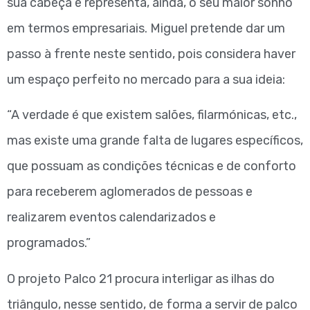
sua cabeça e representa, ainda, o seu maior sonho
em termos empresariais. Miguel pretende dar um
passo à frente neste sentido, pois considera haver
um espaço perfeito no mercado para a sua ideia:
“A verdade é que existem salões, filarmónicas, etc.,
mas existe uma grande falta de lugares específicos,
que possuam as condições técnicas e de conforto
para receberem aglomerados de pessoas e
realizarem eventos calendarizados e
programados.”
O projeto Palco 21 procura interligar as ilhas do
triângulo, nesse sentido, de forma a servir de palco