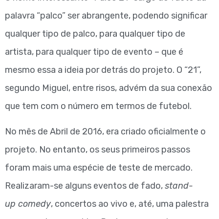
palavra “palco” ser abrangente, podendo significar
qualquer tipo de palco, para qualquer tipo de
artista, para qualquer tipo de evento – que é
mesmo essa a ideia por detrás do projeto. O “21”,
segundo Miguel, entre risos, advém da sua conexão
que tem com o número em termos de futebol.
No mês de Abril de 2016, era criado oficialmente o
projeto. No entanto, os seus primeiros passos
foram mais uma espécie de teste de mercado.
Realizaram-se alguns eventos de fado,
stand-
up comedy
, concertos ao vivo e, até, uma palestra