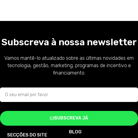
Subscreva à nossa newsletter
Vamos mantê-lo atualizado sobre as últimas novidades em
tecnologia, gestão, marketing, programas de incentivo e
financiamento.
SUBSCREVA JÁ
BLOG
SECÇÕES DO SITE