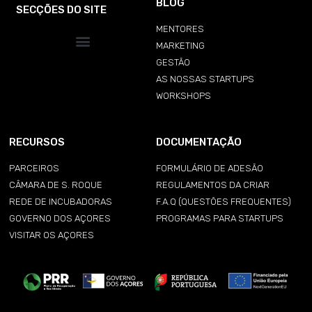
BLOG
SECÇÕES DO SITE
MENTORES
MARKETING
GESTÃO
AS NOSSAS STARTUPS
WORKSHOPS
RECURSOS
DOCUMENTAÇÃO
PARCEIROS
FORMULÁRIO DE ADESÃO
CÂMARA DE S. ROQUE
REGULAMENTOS DA CRIAR
REDE DE INCUBADORAS
F.A.Q (QUESTÕES FREQUENTES)
GOVERNO DOS AÇORES
PROGRAMAS PARA STARTUPS
VISITAR OS AÇORES