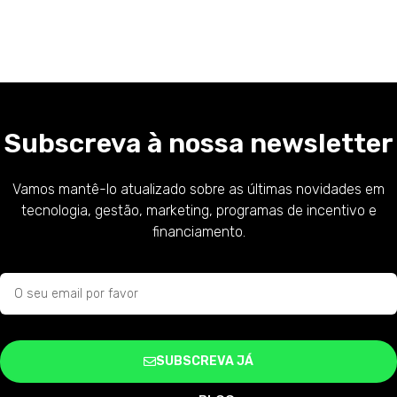
Subscreva à nossa newsletter
Vamos mantê-lo atualizado sobre as últimas novidades em
tecnologia, gestão, marketing, programas de incentivo e
financiamento.
SUBSCREVA JÁ