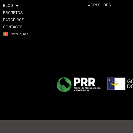
WORKSHOPS
BLOG
PROJETOS
PARCEIROS
CONTACTO
Português