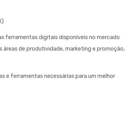
X)
s ferramentas digitais disponíveis no mercado
as áreas de produtividade, marketing e promoção,
cas e ferramentas necessárias para um melhor