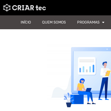
INÍCIO
QUEM SOMOS
PROGRAMAS