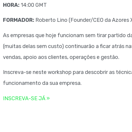
HORA:
14:00 GMT
FORMADOR:
Roberto Lino (Founder/CEO da Azores 
As empresas que hoje funcionam sem tirar partido da
(muitas delas sem custo) continuarão a ficar atrás n
vendas, apoio aos clientes, operações e gestão.
Inscreva-se neste workshop para descobrir as técni
funcionamento da sua empresa.
INSCREVA-SE JÁ »