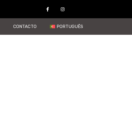
CONTACTO
PORTUGUÊS