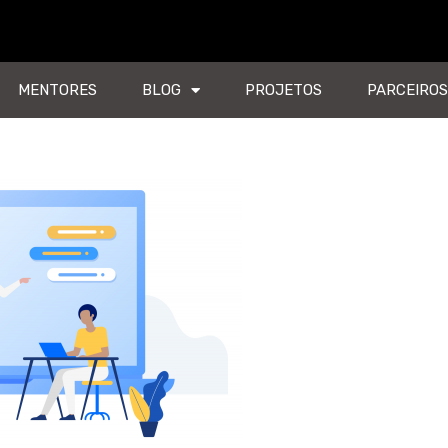
MENTORES
BLOG
PROJETOS
PARCEIROS