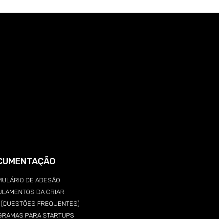
CUMENTAÇÃO
ULÁRIO DE ADESÃO
ULAMENTOS DA CRIAR
Q (QUESTÕES FREQUENTES)
GRAMAS PARA STARTUPS