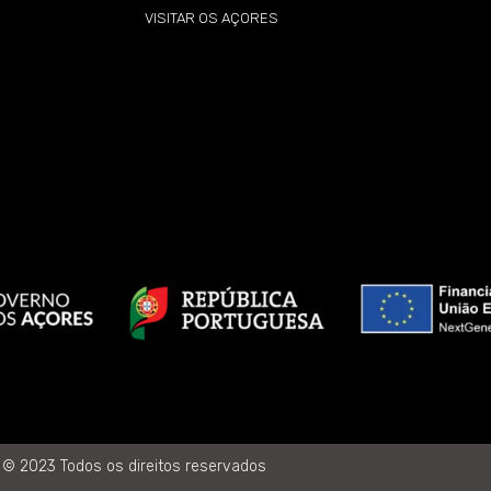
VISITAR OS AÇORES
© 2023 Todos os direitos reservados