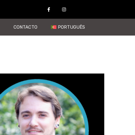
CONTACTO
PORTUGUÊS