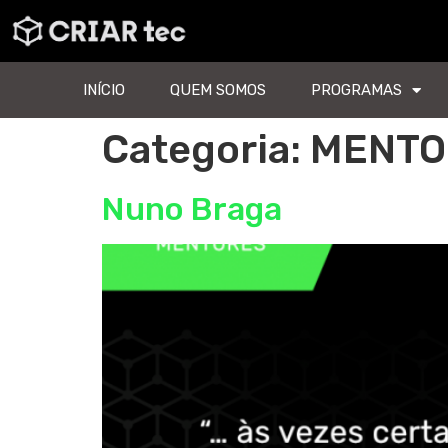
INÍCIO
QUEM SOMOS
PROGRAMAS
Categoria:
MENTO
Nuno Braga