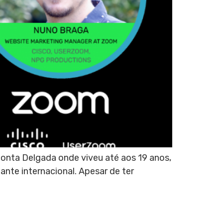
Ponta Delgada onde viveu até aos 19 anos,
nte internacional. Apesar de ter