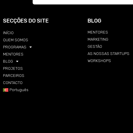
SECÇÕES DO SITE
BLOG
MENTORES
INÍCIO
MARKETING
QUEM SOMOS
GESTÃO
PROGRAMAS
AS NOSSAS STARTUPS
MENTORES
WORKSHOPS
BLOG
PROJETOS
PARCEIROS
CONTACTO
Português