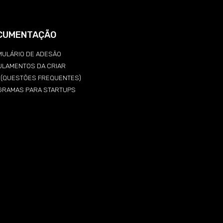
CUMENTAÇÃO
ULÁRIO DE ADESÃO
ULAMENTOS DA CRIAR
Q (QUESTÕES FREQUENTES)
GRAMAS PARA STARTUPS