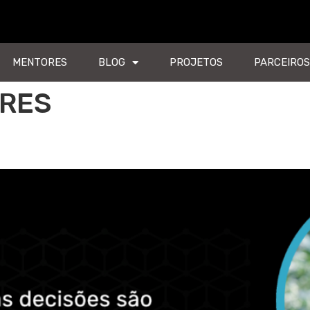
MENTORES
BLOG
PROJETOS
PARCEIROS
RES