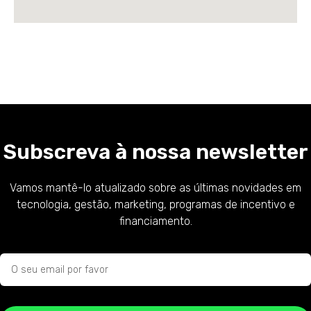
Subscreva à nossa newsletter
Vamos mantê-lo atualizado sobre as últimas novidades em
tecnologia, gestão, marketing, programas de incentivo e
financiamento.