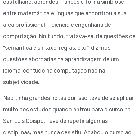
castelhano, aprendeu francês e foi na simbiose
entre matemática e línguas que encontrou a sua
área profissional — ciência e engenharia de
computação. No fundo, tratava-se, de questões de
“semântica e sintaxe, regras, etc.”, diz-nos,
questões abordadas na aprendizagem de um
idioma, contudo na computação não há
subjetividade.
Não tinha grandes notas por isso teve de se aplicar
muito aos estudos quando entrou para o curso na
San Luis Obispo. Teve de repetir algumas
disciplinas, mas nunca desistiu. Acabou o curso ao