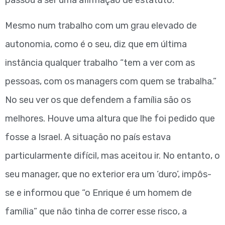
Mesmo num trabalho com um grau elevado de
autonomia, como é o seu, diz que em última
instância qualquer trabalho “tem a ver com as
pessoas, com os managers com quem se trabalha.”
No seu ver os que defendem a família são os
melhores. Houve uma altura que lhe foi pedido que
fosse a Israel. A situação no país estava
particularmente difícil, mas aceitou ir. No entanto, o
seu manager, que no exterior era um ‘duro’, impôs-
se e informou que “o Enrique é um homem de
família” que não tinha de correr esse risco, a