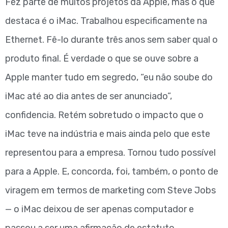
Fez parte de muitos projetos da Apple, mas o que
destaca é o iMac. Trabalhou especificamente na
Ethernet. Fê-lo durante três anos sem saber qual o
produto final. É verdade o que se ouve sobre a
Apple manter tudo em segredo, “eu não soube do
iMac até ao dia antes de ser anunciado”,
confidencia. Retém sobretudo o impacto que o
iMac teve na indústria e mais ainda pelo que este
representou para a empresa. Tornou tudo possível
para a Apple. E, concorda, foi, também, o ponto de
viragem em termos de marketing com Steve Jobs
— o iMac deixou de ser apenas computador e
passou a ser uma afirmação de estatuto.