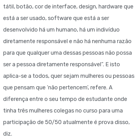
tátil, botão, cor de interface, design, hardware que
está a ser usado, software que está a ser
desenvolvido há um humano, há um indivíduo
diretamente responsável e não há nenhuma razão
para que qualquer uma dessas pessoas não possa
ser a pessoa diretamente responsável”. E isto
aplica-se a todos, quer sejam mulheres ou pessoas
que pensam que ‘não pertencem’, refere. A
diferença entre o seu tempo de estudante onde
tinha três mulheres colegas no curso para uma
participação de 50/50 atualmente é prova disso,
diz.