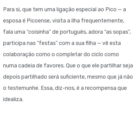
Para si, que tem uma ligação especial ao Pico — a
esposa é Picoense, visita a ilha frequentemente,
fala uma “coisinha” de português, adora “as sopas”,
participa nas “festas” com a sua filha — vê esta
colaboração como o completar do ciclo como
numa cadeia de favores. Que o que ele partilhar seja
depois partilhado será suficiente, mesmo que já não
o testemunhe. Essa, diz-nos, é a recompensa que
idealiza.