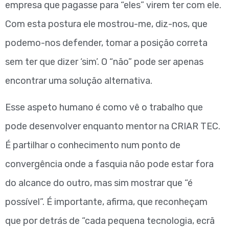
empresa que pagasse para “eles” virem ter com ele.
Com esta postura ele mostrou-me, diz-nos, que
podemo-nos defender, tomar a posição correta
sem ter que dizer ‘sim’. O “não” pode ser apenas
encontrar uma solução alternativa.
Esse aspeto humano é como vê o trabalho que
pode desenvolver enquanto mentor na CRIAR TEC.
É partilhar o conhecimento num ponto de
convergência onde a fasquia não pode estar fora
do alcance do outro, mas sim mostrar que “é
possível”. É importante, afirma, que reconheçam
que por detrás de “cada pequena tecnologia, ecrã