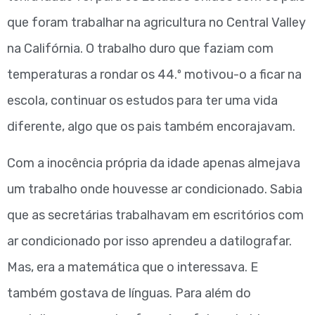
que foram trabalhar na agricultura no Central Valley
na Califórnia. O trabalho duro que faziam com
temperaturas a rondar os 44.º motivou-o a ficar na
escola, continuar os estudos para ter uma vida
diferente, algo que os pais também encorajavam.
Com a inocência própria da idade apenas almejava
um trabalho onde houvesse ar condicionado. Sabia
que as secretárias trabalhavam em escritórios com
ar condicionado por isso aprendeu a datilografar.
Mas, era a matemática que o interessava. E
também gostava de línguas. Para além do