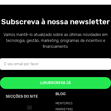
Subscreva à nossa newsletter
Vamos mantê-lo atualizado sobre as últimas novidades em
tecnologia, gestão, marketing, programas de incentivo e
financiamento.
SUBSCREVA JÁ
BLOG
SECÇÕES DO SITE
MENTORES
MARKETING