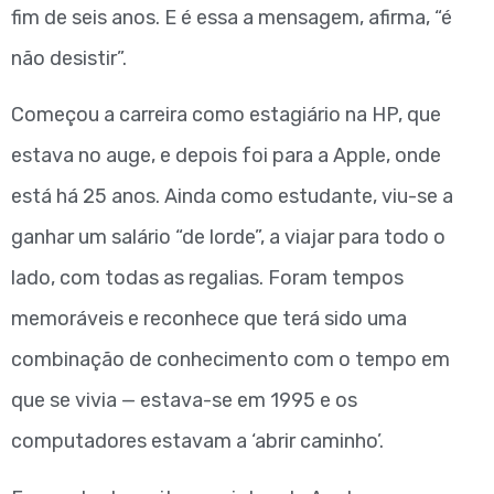
fim de seis anos. E é essa a mensagem, afirma, “é
não desistir”.
Começou a carreira como estagiário na HP, que
estava no auge, e depois foi para a Apple, onde
está há 25 anos. Ainda como estudante, viu-se a
ganhar um salário “de lorde”, a viajar para todo o
lado, com todas as regalias. Foram tempos
memoráveis e reconhece que terá sido uma
combinação de conhecimento com o tempo em
que se vivia — estava-se em 1995 e os
computadores estavam a ‘abrir caminho’.