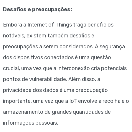
Desafios e preocupações:
Embora a Internet of Things traga benefícios
notáveis, existem também desafios e
preocupações a serem considerados. A segurança
dos dispositivos conectados é uma questão
crucial, uma vez que a interconexão cria potenciais
pontos de vulnerabilidade. Além disso, a
privacidade dos dados é uma preocupação
importante, uma vez que a IoT envolve a recolha e o
armazenamento de grandes quantidades de
informações pessoais.