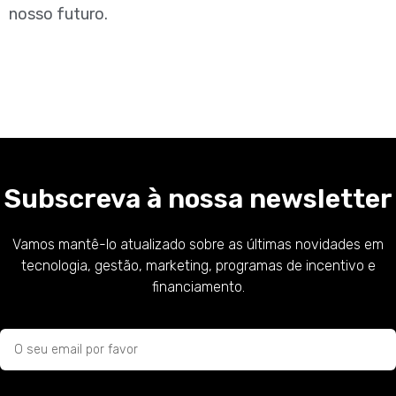
nosso futuro.
Subscreva à nossa newsletter
Vamos mantê-lo atualizado sobre as últimas novidades em
tecnologia, gestão, marketing, programas de incentivo e
financiamento.