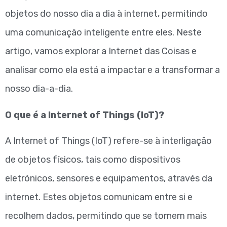
objetos do nosso dia a dia à internet, permitindo
uma comunicação inteligente entre eles. Neste
artigo, vamos explorar a Internet das Coisas e
analisar como ela está a impactar e a transformar a
nosso dia-a-dia.
O que é a Internet of Things (IoT)?
A Internet of Things (IoT) refere-se à interligação
de objetos físicos, tais como dispositivos
eletrónicos, sensores e equipamentos, através da
internet. Estes objetos comunicam entre si e
recolhem dados, permitindo que se tornem mais