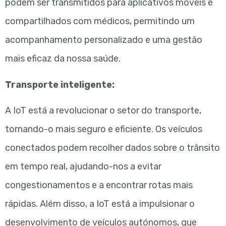
podem ser transmitidos para aplicativos móveis e
compartilhados com médicos, permitindo um
acompanhamento personalizado e uma gestão
mais eficaz da nossa saúde.
Transporte inteligente:
A IoT está a revolucionar o setor do transporte,
tornando-o mais seguro e eficiente. Os veículos
conectados podem recolher dados sobre o trânsito
em tempo real, ajudando-nos a evitar
congestionamentos e a encontrar rotas mais
rápidas. Além disso, a IoT está a impulsionar o
desenvolvimento de veículos autónomos, que