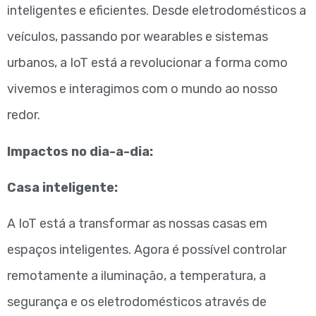
inteligentes e eficientes. Desde eletrodomésticos a
veículos, passando por wearables e sistemas
urbanos, a IoT está a revolucionar a forma como
vivemos e interagimos com o mundo ao nosso
redor.
Impactos no dia-a-dia:
Casa inteligente:
A IoT está a transformar as nossas casas em
espaços inteligentes. Agora é possível controlar
remotamente a iluminação, a temperatura, a
segurança e os eletrodomésticos através de