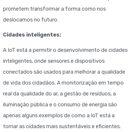
prometem transformar a forma como nos
deslocamos no futuro.
Cidades inteligentes:
A IoT está a permitir o desenvolvimento de cidades
inteligentes, onde sensores e dispositivos
conectados são usados para melhorar a qualidade
de vida dos cidadãos. A monitorização em tempo
real da qualidade do ar, a gestão de resíduos, a
iluminação pública e o consumo de energia são
apenas alguns exemplos de como a IoT está a
tornar as cidades mais sustentáveis e eficientes.