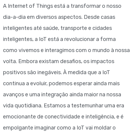
A Internet of Things está a transformar o nosso
dia-a-dia em diversos aspectos. Desde casas
inteligentes até saúde, transporte e cidades
inteligentes, a IoT está a revolucionar a forma
como vivemos e interagimos com o mundo à nossa
volta. Embora existam desafios, os impactos
positivos são inegáveis. À medida que a IoT
continua a evoluir, podemos esperar ainda mais
avanços e uma integração ainda maior na nossa
vida quotidiana. Estamos a testemunhar uma era
emocionante de conectividade e inteligência, e é
empolgante imaginar como a IoT vai moldar o