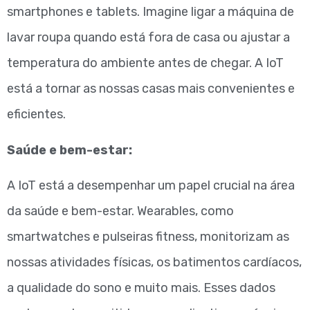
smartphones e tablets. Imagine ligar a máquina de
lavar roupa quando está fora de casa ou ajustar a
temperatura do ambiente antes de chegar. A IoT
está a tornar as nossas casas mais convenientes e
eficientes.
Saúde e bem-estar:
A IoT está a desempenhar um papel crucial na área
da saúde e bem-estar. Wearables, como
smartwatches e pulseiras fitness, monitorizam as
nossas atividades físicas, os batimentos cardíacos,
a qualidade do sono e muito mais. Esses dados