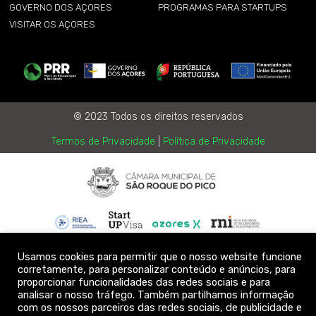
GOVERNO DOS AÇORES
PROGRAMAS PARA STARTUPS
VISITAR OS AÇORES
© 2023 Todos os direitos reservados
Termos de Privacidade
|
Política de Privacidade
Usamos cookies para permitir que o nosso website funcione
corretamente, para personalizar conteúdo e anúncios, para
proporcionar funcionalidades das redes sociais e para
analisar o nosso tráfego. Também partilhamos informação
com os nossos parceiros das redes sociais, de publicidade e