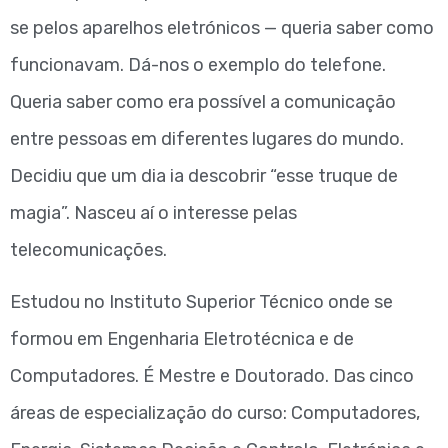
se pelos aparelhos eletrónicos — queria saber como
funcionavam. Dá-nos o exemplo do telefone.
Queria saber como era possível a comunicação
entre pessoas em diferentes lugares do mundo.
Decidiu que um dia ia descobrir “esse truque de
magia”. Nasceu aí o interesse pelas
telecomunicações.
Estudou no Instituto Superior Técnico onde se
formou em Engenharia Eletrotécnica e de
Computadores. É Mestre e Doutorado. Das cinco
áreas de especialização do curso: Computadores,