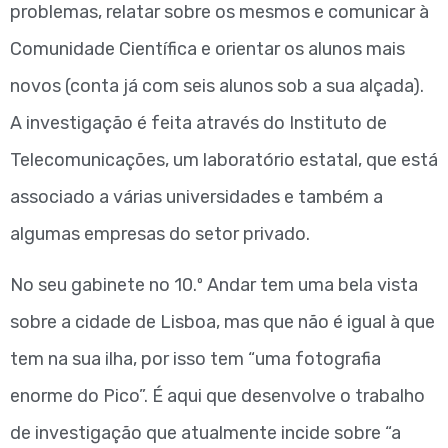
problemas, relatar sobre os mesmos e comunicar à
Comunidade Científica e orientar os alunos mais
novos (conta já com seis alunos sob a sua alçada).
A investigação é feita através do Instituto de
Telecomunicações, um laboratório estatal, que está
associado a várias universidades e também a
algumas empresas do setor privado.
No seu gabinete no 10.º Andar tem uma bela vista
sobre a cidade de Lisboa, mas que não é igual à que
tem na sua ilha, por isso tem “uma fotografia
enorme do Pico”. É aqui que desenvolve o trabalho
de investigação que atualmente incide sobre “a