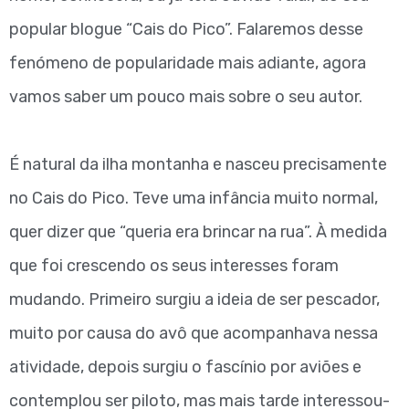
popular blogue “Cais do Pico”. Falaremos desse
fenómeno de popularidade mais adiante, agora
vamos saber um pouco mais sobre o seu autor.
É natural da ilha montanha e nasceu precisamente
no Cais do Pico. Teve uma infância muito normal,
quer dizer que “queria era brincar na rua”. À medida
que foi crescendo os seus interesses foram
mudando. Primeiro surgiu a ideia de ser pescador,
muito por causa do avô que acompanhava nessa
atividade, depois surgiu o fascínio por aviões e
contemplou ser piloto, mas mais tarde interessou-