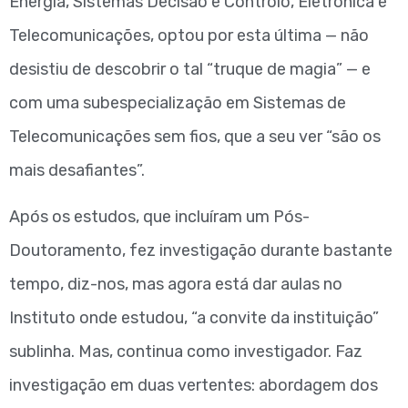
Energia, Sistemas Decisão e Controlo, Eletrónica e
Telecomunicações, optou por esta última — não
desistiu de descobrir o tal “truque de magia” — e
com uma subespecialização em Sistemas de
Telecomunicações sem fios, que a seu ver “são os
mais desafiantes”.
Após os estudos, que incluíram um Pós-
Doutoramento, fez investigação durante bastante
tempo, diz-nos, mas agora está dar aulas no
Instituto onde estudou, “a convite da instituição”
sublinha. Mas, continua como investigador. Faz
investigação em duas vertentes: abordagem dos