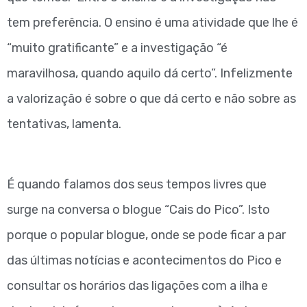
tem preferência. O ensino é uma atividade que lhe é
“muito gratificante” e a investigação “é
maravilhosa, quando aquilo dá certo”. Infelizmente
a valorização é sobre o que dá certo e não sobre as
tentativas, lamenta.
É quando falamos dos seus tempos livres que
surge na conversa o blogue “Cais do Pico”. Isto
porque o popular blogue, onde se pode ficar a par
das últimas notícias e acontecimentos do Pico e
consultar os horários das ligações com a ilha e