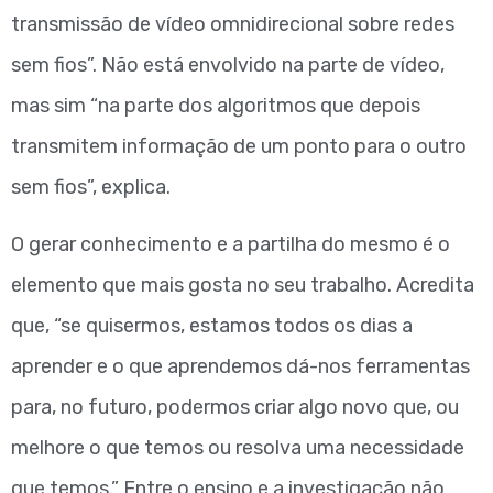
transmissão de vídeo omnidirecional sobre redes
sem fios”. Não está envolvido na parte de vídeo,
mas sim “na parte dos algoritmos que depois
transmitem informação de um ponto para o outro
sem fios”, explica.
O gerar conhecimento e a partilha do mesmo é o
elemento que mais gosta no seu trabalho. Acredita
que, “se quisermos, estamos todos os dias a
aprender e o que aprendemos dá-nos ferramentas
para, no futuro, podermos criar algo novo que, ou
melhore o que temos ou resolva uma necessidade
que temos.” Entre o ensino e a investigação não