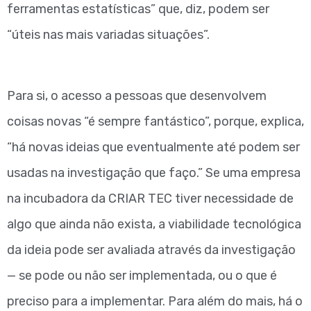
ferramentas estatísticas” que, diz, podem ser
“úteis nas mais variadas situações”.
Para si, o acesso a pessoas que desenvolvem
coisas novas “é sempre fantástico”, porque, explica,
“há novas ideias que eventualmente até podem ser
usadas na investigação que faço.” Se uma empresa
na incubadora da CRIAR TEC tiver necessidade de
algo que ainda não exista, a viabilidade tecnológica
da ideia pode ser avaliada através da investigação
— se pode ou não ser implementada, ou o que é
preciso para a implementar. Para além do mais, há o