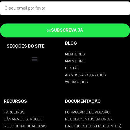
SUBSCREVA JÁ
BLOG
SECÇÕES DO SITE
MENTORES
MARKETING
GESTÃO
AS NOSSAS STARTUPS
WORKSHOPS
RECURSOS
DOCUMENTAÇÃO
PARCEIROS
FORMULÁRIO DE ADESÃO
CÂMARA DE S. ROQUE
REGULAMENTOS DA CRIAR
REDE DE INCUBADORAS
F.A.Q (QUESTÕES FREQUENTES)