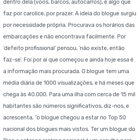
dentro dela (voos, barcos, autocarros), é algo que
faz por carolice, por prazer. A ideia do blogue surgiu
por necessidade própria. Procurava os horários das
embarcações e não encontrava facilmente. Por
‘defeito profissional’ pensou, ‘não existe, então
faz-se’. Foi por aí que começou e ainda hoje essa é
a informação mais procurada. O blogue
tem uma
média diária de 1000 visualizações, e há meses que
chega às 40.000. Para uma ilha com cerca de 15 mil
habitantes são números significativos, diz-nos, e
acrescenta, “o blogue chegou a estar no Top 50
nacional dos blogues mais vistos. Ter um blogue do