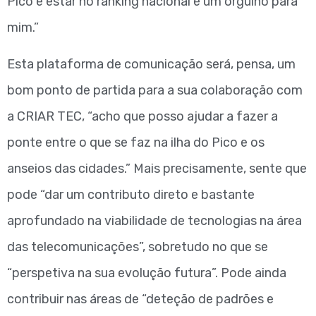
Pico e estar no ranking nacional é um orgulho para
mim.”
Esta plataforma de comunicação será, pensa, um
bom ponto de partida para a sua colaboração com
a CRIAR TEC, “acho que posso ajudar a fazer a
ponte entre o que se faz na ilha do Pico e os
anseios das cidades.” Mais precisamente, sente que
pode “dar um contributo direto e bastante
aprofundado na viabilidade de tecnologias na área
das telecomunicações”, sobretudo no que se
“perspetiva na sua evolução futura”. Pode ainda
contribuir nas áreas de “deteção de padrões e