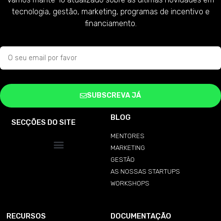
tecnologia, gestão, marketing, programas de incentivo e
financiamento.
SUBSCREVA JÁ
BLOG
SECÇÕES DO SITE
MENTORES
MARKETING
GESTÃO
AS NOSSAS STARTUPS
WORKSHOPS
RECURSOS
DOCUMENTAÇÃO