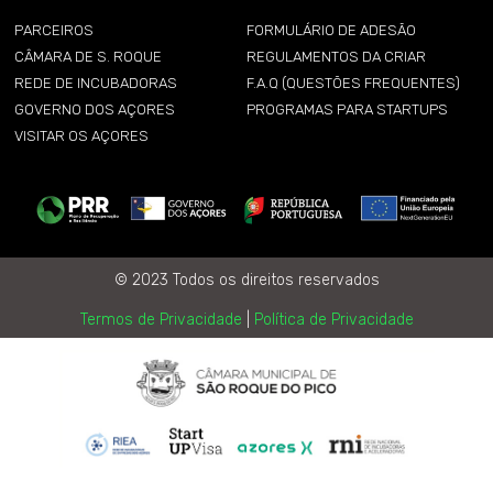
PARCEIROS
FORMULÁRIO DE ADESÃO
CÂMARA DE S. ROQUE
REGULAMENTOS DA CRIAR
REDE DE INCUBADORAS
F.A.Q (QUESTÕES FREQUENTES)
GOVERNO DOS AÇORES
PROGRAMAS PARA STARTUPS
VISITAR OS AÇORES
© 2023 Todos os direitos reservados
Termos de Privacidade
|
Política de Privacidade