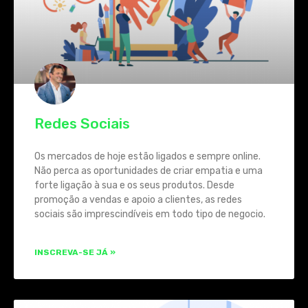
Redes Sociais
Os mercados de hoje estão ligados e sempre online.
Não perca as oportunidades de criar empatia e uma
forte ligação à sua e os seus produtos. Desde
promoção a vendas e apoio a clientes, as redes
sociais são imprescindíveis em todo tipo de negocio.
INSCREVA-SE JÁ »