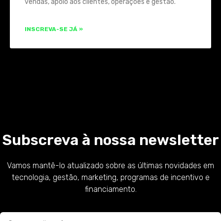
vendas, apoio aos clientes, operações e gestão.
INSCREVA-SE JÁ »
Subscreva à nossa newsletter
Vamos mantê-lo atualizado sobre as últimas novidades em
tecnologia, gestão, marketing, programas de incentivo e
financiamento.