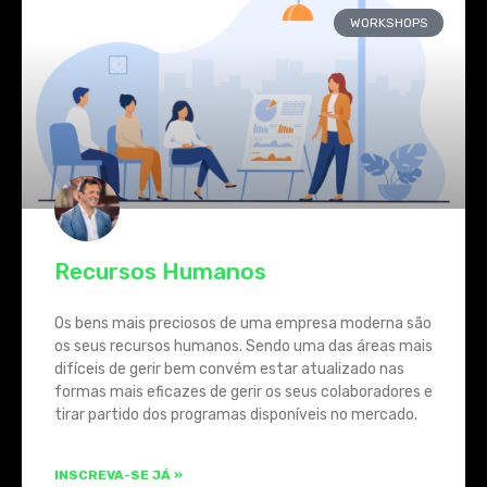
WORKSHOPS
Recursos Humanos
Os bens mais preciosos de uma empresa moderna são
os seus recursos humanos. Sendo uma das áreas mais
difíceis de gerir bem convém estar atualizado nas
formas mais eficazes de gerir os seus colaboradores e
tirar partido dos programas disponíveis no mercado.
INSCREVA-SE JÁ »