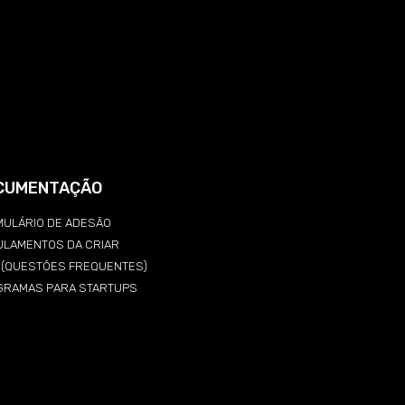
CUMENTAÇÃO
ULÁRIO DE ADESÃO
ULAMENTOS DA CRIAR
Q (QUESTÕES FREQUENTES)
GRAMAS PARA STARTUPS