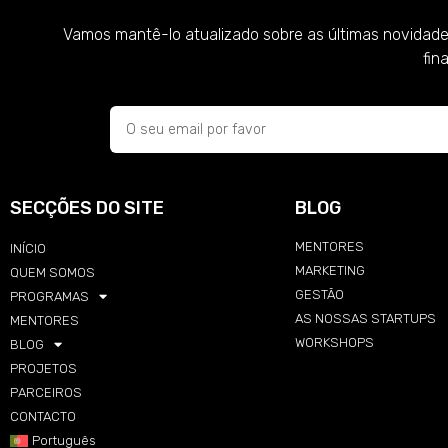
Vamos mantê-lo atualizado sobre as últimas novidade
fin
SECÇÕES DO SITE
BLOG
MENTORES
INÍCIO
MARKETING
QUEM SOMOS
GESTÃO
PROGRAMAS
AS NOSSAS STARTUPS
MENTORES
WORKSHOPS
BLOG
PROJETOS
PARCEIROS
CONTACTO
Português