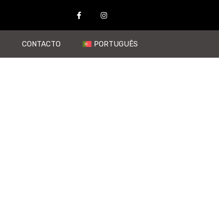
CONTACTO
PORTUGUÊS