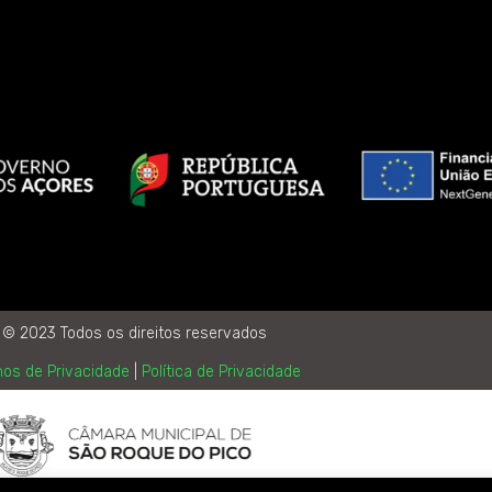
© 2023 Todos os direitos reservados
os de Privacidade
|
Política de Privacidade