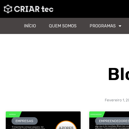
INÍCIO
QUEM SOMOS
PROGRAMAS
Bl
Fevereiro 1, 2
EMPRESAS
EMPREENDEDORE